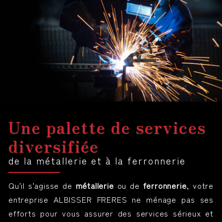
Une palette de services
diversifiée
de la métallerie et à la ferronnerie
Qu'il s'agisse de
métallerie
ou de
ferronnerie
, votre
entreprise ALBISSER FRERES ne ménage pas ses
efforts pour vous assurer des services sérieux et