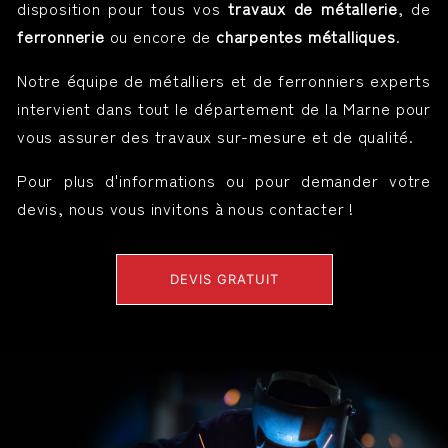
disposition pour tous vos
travaux de métallerie
, de
ferronnerie
ou encore de
charpentes métalliques
.
Notre équipe de métalliers et de ferronniers experts
intervient dans tout le département de la Marne pour
vous assurer des travaux sur-mesure et de qualité.
Pour plus d'informations ou pour demander votre
devis, nous vous invitons à nous contacter !
DEVIS GRATUIT