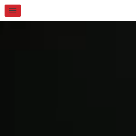
Panneau de gestion des cookies