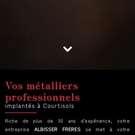
Vos métalliers
professionnels
implantés à Courtisols
Riche de plus de 30 ans d'expérience, votre
entreprise
ALBISSER FRERES
se met à votre