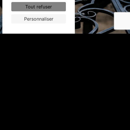
Tout refuser
Personnaliser