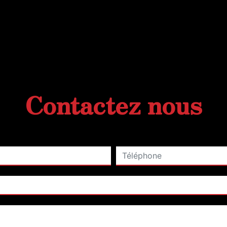
Contactez nous