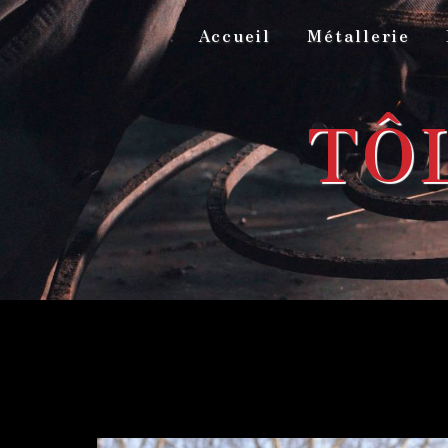
Panneau de gestion des cookies
Accueil
Métallerie
TÔ