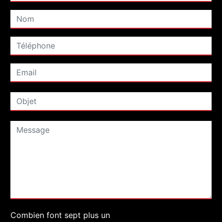
Combien font sept plus un