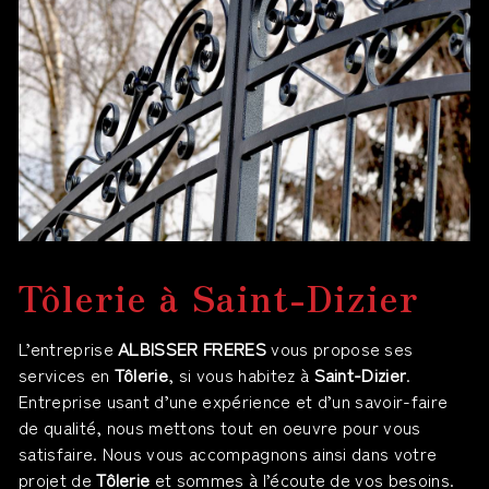
Tôlerie à Saint-Dizier
L’entreprise
ALBISSER FRERES
vous propose ses
services en
Tôlerie
, si vous habitez à
Saint-Dizier
.
Entreprise usant d’une expérience et d’un savoir-faire
de qualité, nous mettons tout en oeuvre pour vous
satisfaire. Nous vous accompagnons ainsi dans votre
projet de
Tôlerie
et sommes à l’écoute de vos besoins.