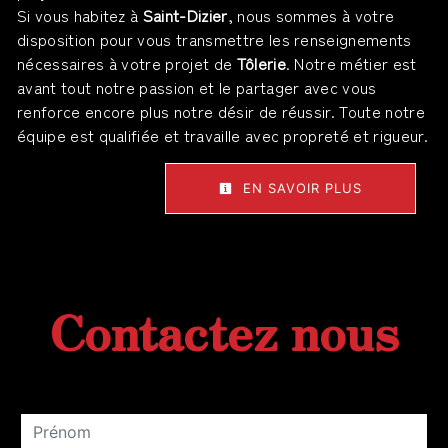
Si vous habitez à
Saint-Dizier
, nous sommes à votre
disposition pour vous transmettre les renseignements
nécessaires à votre projet de
Tôlerie
. Notre métier est
avant tout notre passion et le partager avec vous
renforce encore plus notre désir de réussir. Toute notre
équipe est qualifiée et travaille avec propreté et rigueur.
EN SAVOIR PLUS
Contactez nous