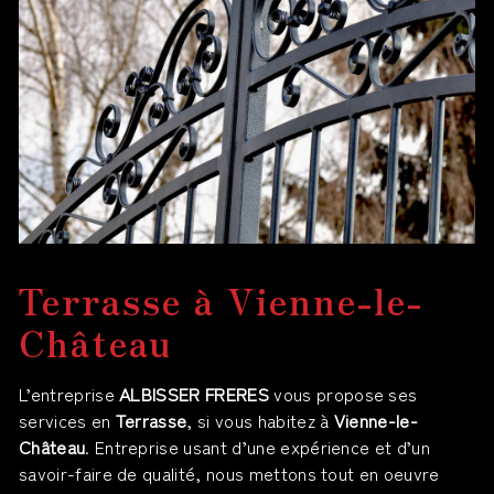
Terrasse à Vienne-le-
Château
L’entreprise
ALBISSER FRERES
vous propose ses
services en
Terrasse
, si vous habitez à
Vienne-le-
Château
. Entreprise usant d’une expérience et d’un
savoir-faire de qualité, nous mettons tout en oeuvre