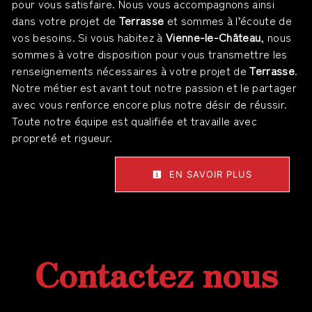
pour vous satisfaire. Nous vous accompagnons ainsi
dans votre projet de
Terrasse
et sommes à l’écoute de
vos besoins. Si vous habitez à
Vienne-le-Château
, nous
sommes à votre disposition pour vous transmettre les
renseignements nécessaires à votre projet de
Terrasse
.
Notre métier est avant tout notre passion et le partager
avec vous renforce encore plus notre désir de réussir.
Toute notre équipe est qualifiée et travaille avec
propreté et rigueur.
EN SAVOIR PLUS
Contactez nous