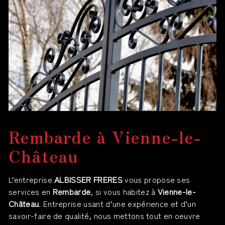
Rembarde à Vienne-le-
Château
L’entreprise
ALBISSER FRERES
vous propose ses
services en
Rembarde
, si vous habitez à
Vienne-le-
Château
. Entreprise usant d’une expérience et d’un
savoir-faire de qualité, nous mettons tout en oeuvre