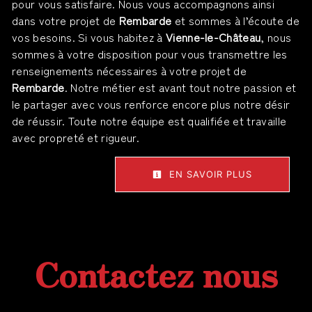
pour vous satisfaire. Nous vous accompagnons ainsi
dans votre projet de
Rembarde
et sommes à l’écoute de
vos besoins. Si vous habitez à
Vienne-le-Château
, nous
sommes à votre disposition pour vous transmettre les
renseignements nécessaires à votre projet de
Rembarde
. Notre métier est avant tout notre passion et
le partager avec vous renforce encore plus notre désir
de réussir. Toute notre équipe est qualifiée et travaille
avec propreté et rigueur.
EN SAVOIR PLUS
Contactez nous