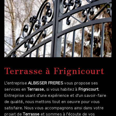
Terrasse à Frignicourt
L’entreprise
ALBISSER FRERES
vous propose ses
services en
Terrasse
, si vous habitez à
Frignicourt
.
Entreprise usant d’une expérience et d’un savoir-faire
de qualité, nous mettons tout en oeuvre pour vous
satisfaire. Nous vous accompagnons ainsi dans votre
projet de
Terrasse
et sommes à l’écoute de vos