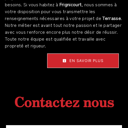
besoins. Si vous habitez à
Frignicourt
, nous sommes à
votre disposition pour vous transmettre les
renseignements nécessaires à votre projet de
Terrasse
.
Notre métier est avant tout notre passion et le partager
avec vous renforce encore plus notre désir de réussir.
Toute notre équipe est qualifiée et travaille avec
propreté et rigueur.
EN SAVOIR PLUS
Contactez nous